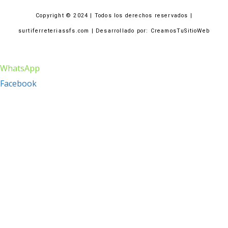
Copyright © 2024 | Todos los derechos reservados |
surtiferreteriassfs.com | Desarrollado por: CreamosTuSitioWeb
WhatsApp
Facebook