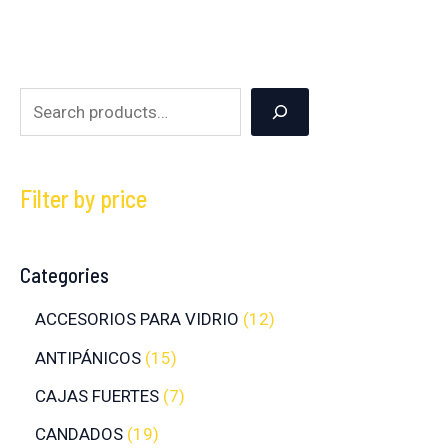
Filter by price
Categories
ACCESORIOS PARA VIDRIO
12
ANTIPÁNICOS
15
CAJAS FUERTES
7
CANDADOS
19