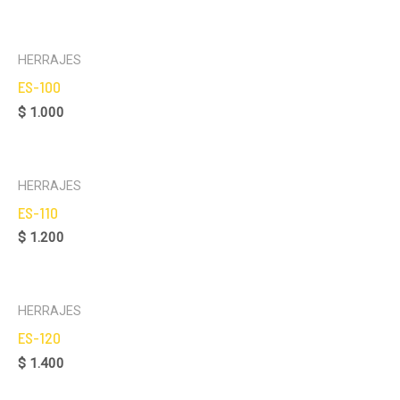
HERRAJES
ES-100
$
1.000
HERRAJES
ES-110
$
1.200
HERRAJES
ES-120
$
1.400