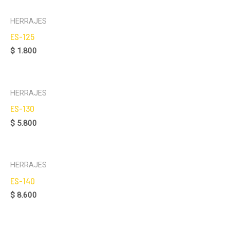
HERRAJES
ES-125
$
1.800
HERRAJES
ES-130
$
5.800
HERRAJES
ES-140
$
8.600