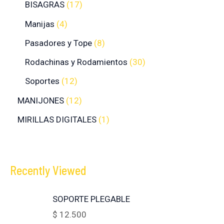
BISAGRAS
17
Manijas
4
Pasadores y Tope
8
Rodachinas y Rodamientos
30
Soportes
12
MANIJONES
12
MIRILLAS DIGITALES
1
Recently Viewed
SOPORTE PLEGABLE
$
12.500