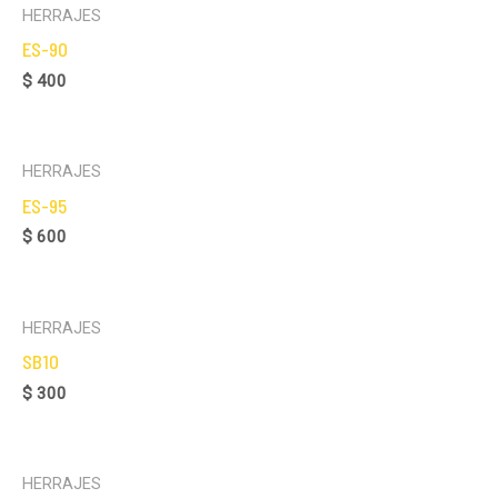
HERRAJES
ES-90
$
400
HERRAJES
ES-95
$
600
HERRAJES
SB10
$
300
HERRAJES