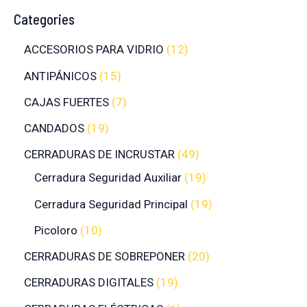
Categories
ACCESORIOS PARA VIDRIO
12
ANTIPÁNICOS
15
CAJAS FUERTES
7
CANDADOS
19
CERRADURAS DE INCRUSTAR
49
Cerradura Seguridad Auxiliar
19
Cerradura Seguridad Principal
19
Picoloro
10
CERRADURAS DE SOBREPONER
20
CERRADURAS DIGITALES
19