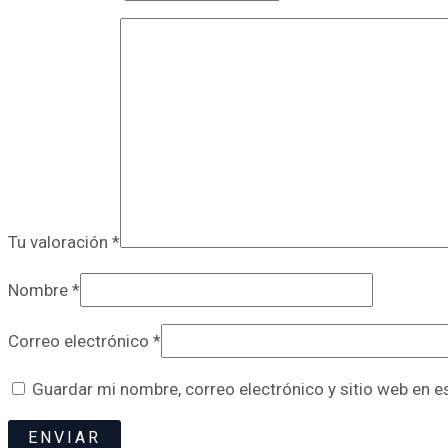
Tu valoración
*
Nombre
*
Correo electrónico
*
Guardar mi nombre, correo electrónico y sitio web en 