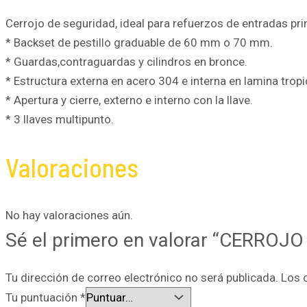
Cerrojo de seguridad, ideal para refuerzos de entradas pri
* Backset de pestillo graduable de 60 mm o 70 mm.
* Guardas,contraguardas y cilindros en bronce.
* Estructura externa en acero 304 e interna en lamina tropi
* Apertura y cierre, externo e interno con la llave.
* 3 llaves multipunto.
Valoraciones
No hay valoraciones aún.
Sé el primero en valorar “CERROJ
Tu dirección de correo electrónico no será publicada.
Los 
Tu puntuación
*