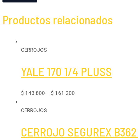
Productos relacionados
CERROJOS
YALE 170 1/4 PLUSS
$
143.800
–
$
161.200
CERROJOS
CERROJO SEGUREX B362 