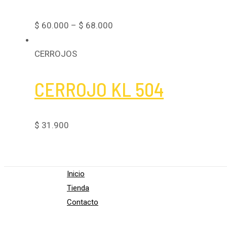
$
60.000
–
$
68.000
CERROJOS
CERROJO KL 504
$
31.900
Inicio
Tienda
Contacto