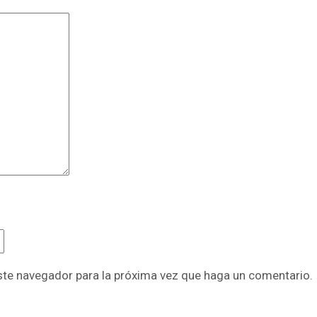
este navegador para la próxima vez que haga un comentario.