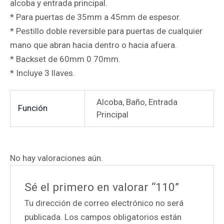
alcoba y entrada principal.
* Para puertas de 35mm a 45mm de espesor.
* Pestillo doble reversible para puertas de cualquier
mano que abran hacia dentro o hacia afuera.
* Backset de 60mm 0 70mm.
* Incluye 3 llaves.
Alcoba, Baño, Entrada
Función
Principal
No hay valoraciones aún.
Sé el primero en valorar “110”
Tu dirección de correo electrónico no será
publicada.
Los campos obligatorios están