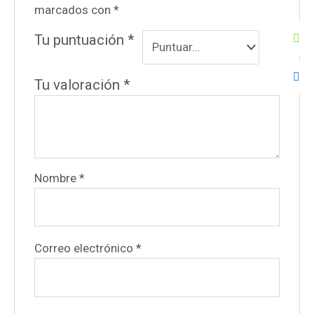
marcados con
*
Tu puntuación
*
Tu valoración
*
Nombre
*
Correo electrónico
*