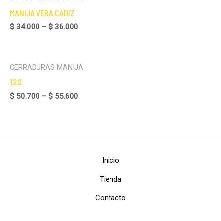
MANIJA VERA CADIZ
$
34.000
–
$
36.000
CERRADURAS MANIJA
120
$
50.700
–
$
55.600
Inicio
Tienda
Contacto