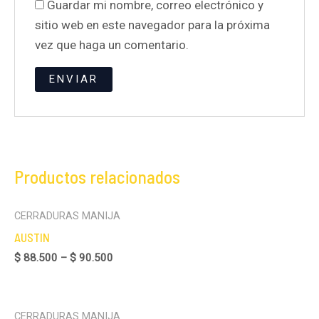
Guardar mi nombre, correo electrónico y
sitio web en este navegador para la próxima
vez que haga un comentario.
Productos relacionados
CERRADURAS MANIJA
AUSTIN
$
88.500
–
$
90.500
CERRADURAS MANIJA