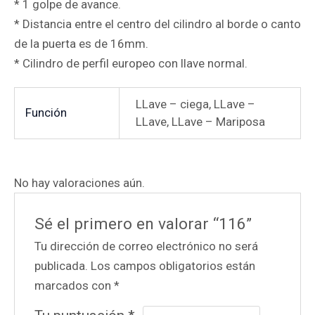
* 1 golpe de avance.
* Distancia entre el centro del cilindro al borde o canto
de la puerta es de 16mm.
* Cilindro de perfil europeo con llave normal.
LLave – ciega, LLave –
Función
LLave, LLave – Mariposa
No hay valoraciones aún.
Sé el primero en valorar “116”
Tu dirección de correo electrónico no será
publicada.
Los campos obligatorios están
marcados con
*