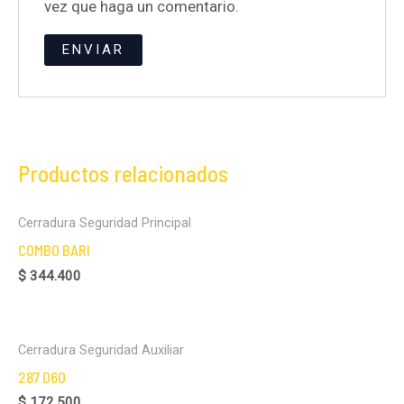
vez que haga un comentario.
Productos relacionados
Cerradura Seguridad Principal
COMBO BARI
$
344.400
Cerradura Seguridad Auxiliar
287 D60
$
172.500