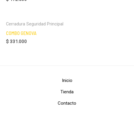
Cerradura Seguridad Principal
COMBO GENOVA
$
331.000
Inicio
Tienda
Contacto