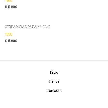
1560
$
5.800
CERRADURAS PARA MUEBLE
1550
$
5.800
Inicio
Tienda
Contacto