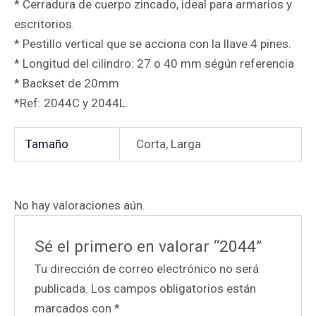
* Cerradura de cuerpo zincado, ideal para armarios y
escritorios.
* Pestillo vertical que se acciona con la llave 4 pines.
* Longitud del cilindro: 27 o 40 mm ségún referencia
* Backset de 20mm
*Ref: 2044C y 2044L.
Tamaño
Corta, Larga
No hay valoraciones aún.
Sé el primero en valorar “2044”
Tu dirección de correo electrónico no será
publicada.
Los campos obligatorios están
marcados con
*