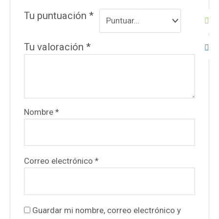
Tu puntuación
*
Tu valoración
*
Nombre
*
Correo electrónico
*
Guardar mi nombre, correo electrónico y