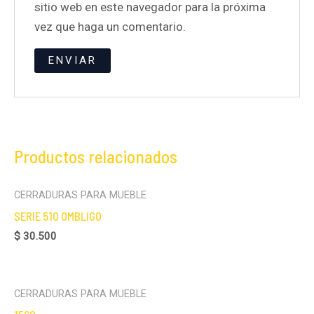
sitio web en este navegador para la próxima
vez que haga un comentario.
Productos relacionados
CERRADURAS PARA MUEBLE
SERIE 510 OMBLIGO
$
30.500
CERRADURAS PARA MUEBLE