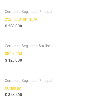
Cerradura Seguridad Principal
252RA AUTOMATICA
$
280.000
Cerradura Seguridad Auxiliar
CROIX 203
$
120.000
Cerradura Seguridad Principal
COMBO BARI
$
344.400