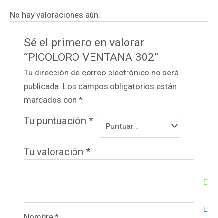
No hay valoraciones aún.
Sé el primero en valorar
“PICOLORO VENTANA 302”
Tu dirección de correo electrónico no será
publicada.
Los campos obligatorios están
marcados con
*
Tu puntuación
*
Tu valoración
*
Nombre
*