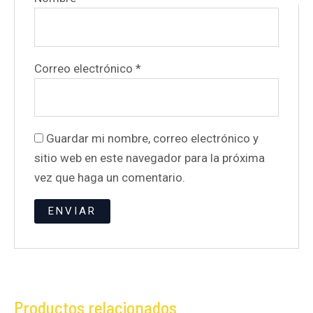
Correo electrónico
*
Guardar mi nombre, correo electrónico y
sitio web en este navegador para la próxima
vez que haga un comentario.
Productos relacionados