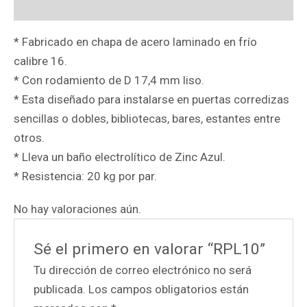
Valoraciones (0)
* Fabricado en chapa de acero laminado en frío
calibre 16.
* Con rodamiento de D 17,4 mm liso.
* Esta diseñado para instalarse en puertas corredizas
sencillas o dobles, bibliotecas, bares, estantes entre
otros.
* Lleva un baño electrolítico de Zinc Azul.
* Resistencia: 20 kg por par.
No hay valoraciones aún.
Sé el primero en valorar “RPL10”
Tu dirección de correo electrónico no será
publicada.
Los campos obligatorios están