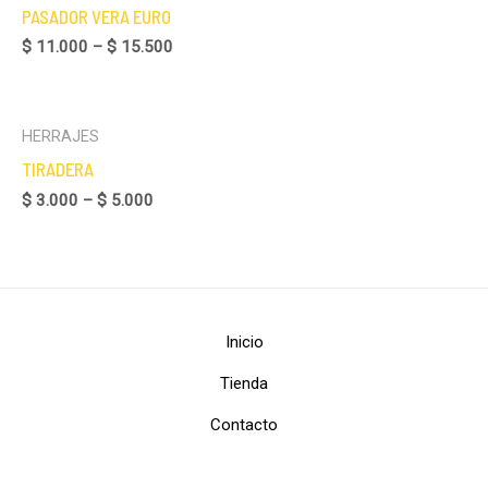
PASADOR VERA EURO
$
11.000
–
$
15.500
HERRAJES
TIRADERA
$
3.000
–
$
5.000
Inicio
Tienda
Contacto