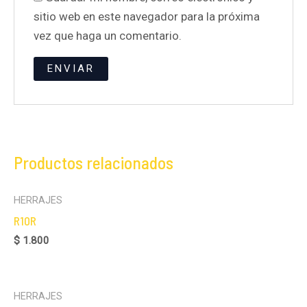
sitio web en este navegador para la próxima
vez que haga un comentario.
Productos relacionados
HERRAJES
R10R
$
1.800
HERRAJES