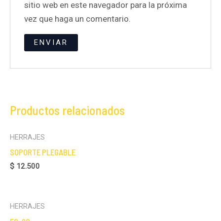
sitio web en este navegador para la próxima
vez que haga un comentario.
Productos relacionados
HERRAJES
SOPORTE PLEGABLE
$
12.500
HERRAJES