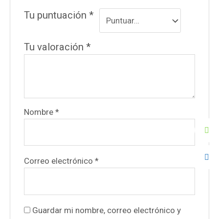
Tu puntuación
*
Tu valoración
*
Nombre
*
Correo electrónico
*
Guardar mi nombre, correo electrónico y