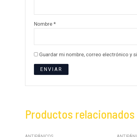
Nombre
*
Guardar mi nombre, correo electrónico y s
Productos relacionados
ANTIPÁNICOS
ANTIPÁN